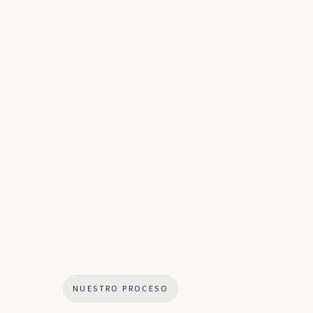
NUESTRO PROCESO