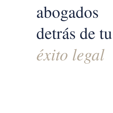
abogados
detrás de tu
éxito legal